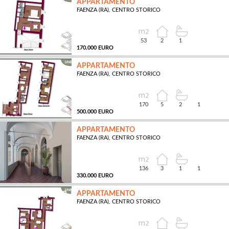
APPARTAMENTO
FAENZA (RA), CENTRO STORICO
MQ
53
2
1
170.000 EURO
APPARTAMENTO
FAENZA (RA), CENTRO STORICO
MQ
170
5
2
1
500.000 EURO
APPARTAMENTO
FAENZA (RA), CENTRO STORICO
MQ
136
3
1
1
330.000 EURO
APPARTAMENTO
FAENZA (RA), CENTRO STORICO
MQ