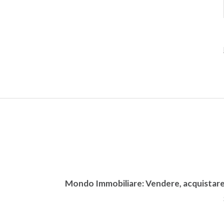
Mondo Immobiliare: Vendere, acquistare, 