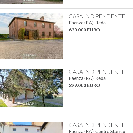
CASA INDIPENDENTE
Faenza (RA), Reda
630.000 EURO
CASA INDIPENDENTE
Faenza (RA), Reda
299.000 EURO
CASA INDIPENDENTE
Faenza (RA), Centro Storico