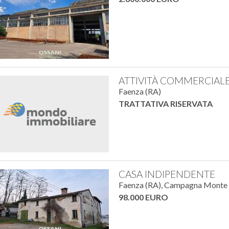
ATTIVITÀ COMMERCIAL
Faenza (RA)
TRATTATIVA RISERVATA
CASA INDIPENDENTE
Faenza (RA), Campagna Monte
98.000 EURO