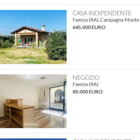
CASA INDIPENDENTE
Faenza (RA), Campagna Monte
645.000 EURO
NEGOZIO
Faenza (RA)
80.000 EURO