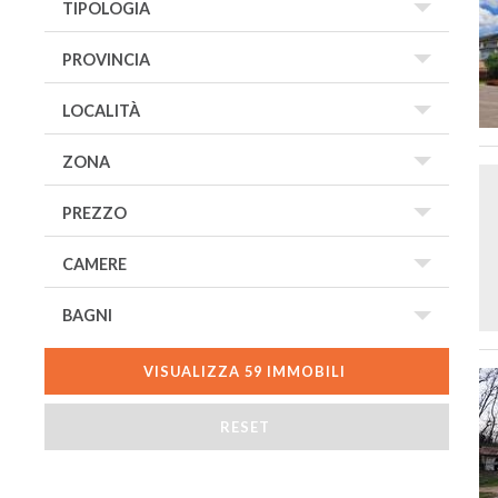
VISUALIZZA
59
IMMOBILI
RESET