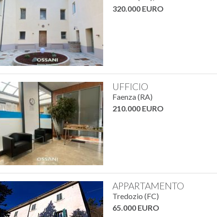
320.000 EURO
UFFICIO
Faenza (RA)
210.000 EURO
APPARTAMENTO
Tredozio (FC)
65.000 EURO