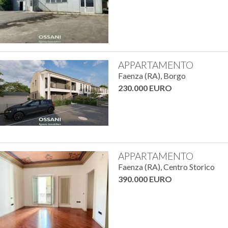
APPARTAMENTO
Faenza (RA), Borgo
230.000 EURO
APPARTAMENTO
Faenza (RA), Centro Storico
390.000 EURO