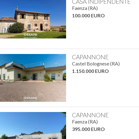
CASA INDIPENDENTE
Faenza (RA)
100.000 EURO
CAPANNONE
Castel Bolognese (RA)
1.150.000 EURO
CAPANNONE
Faenza (RA)
395.000 EURO