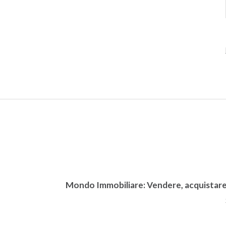
Mondo Immobiliare: Vendere, acquistare, 