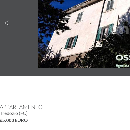
Back
APPARTAMENTO
Tredozio (FC)
65.000 EURO