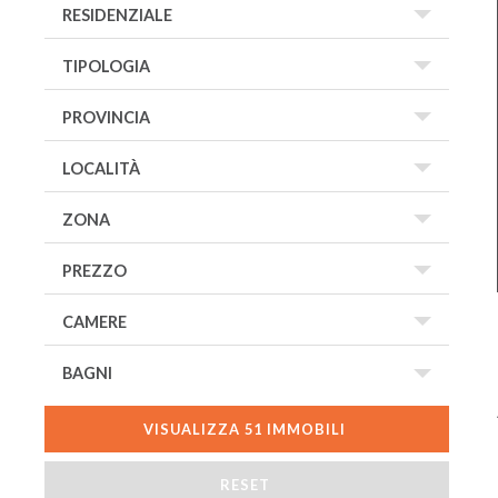
VISUALIZZA
51
IMMOBILI
RESET